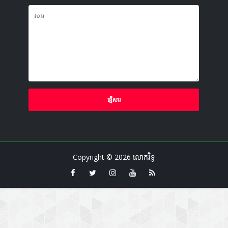
Copyright ©
2026
លោកវិទូ