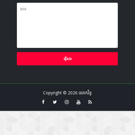
Copyright ©
2026
លោកវិទូ