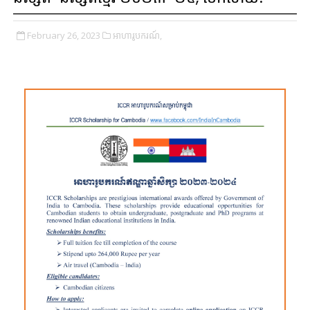
February 26, 2023
អាហារូបករណ៍,